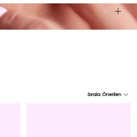
Sırala:
Önerilen