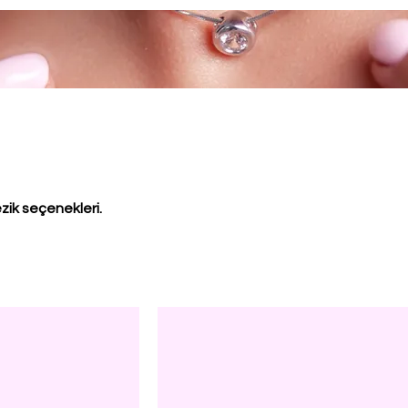
ezik seçenekleri.